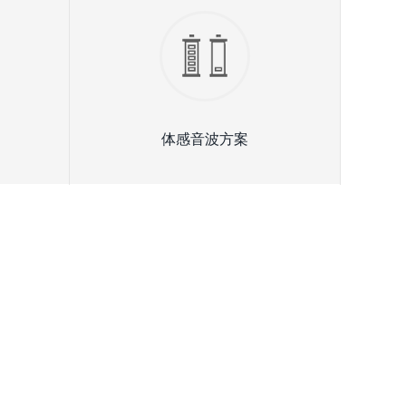
体感音波方案