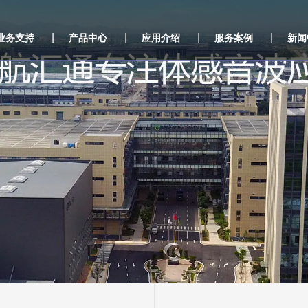
|
|
|
|
业务支持
产品中心
应用介绍
服务案例
新闻