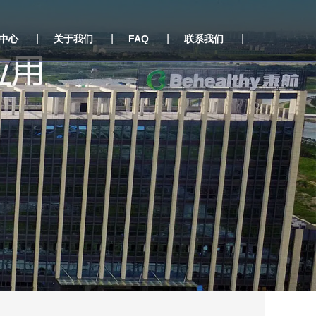
|
|
|
|
中心
关于我们
FAQ
联系我们