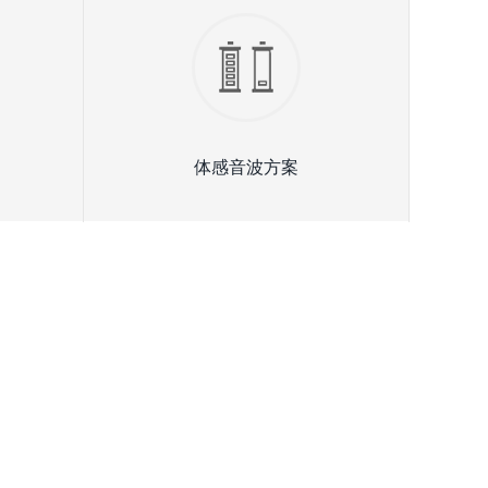
体感音波方案