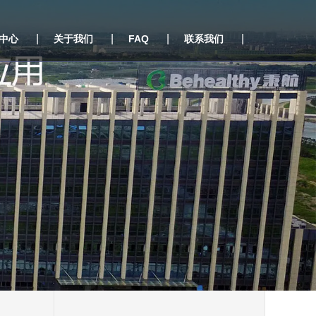
|
|
|
|
中心
关于我们
FAQ
联系我们