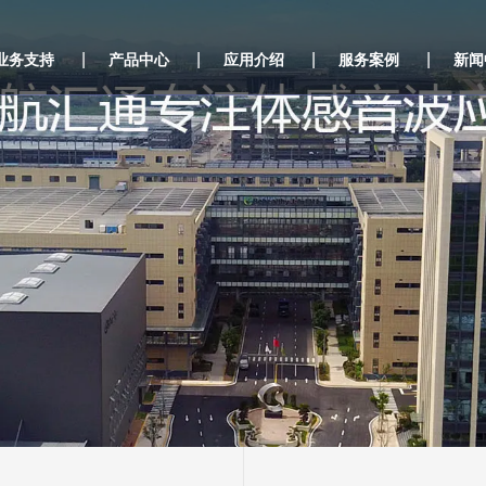
|
|
|
|
业务支持
产品中心
应用介绍
服务案例
新闻