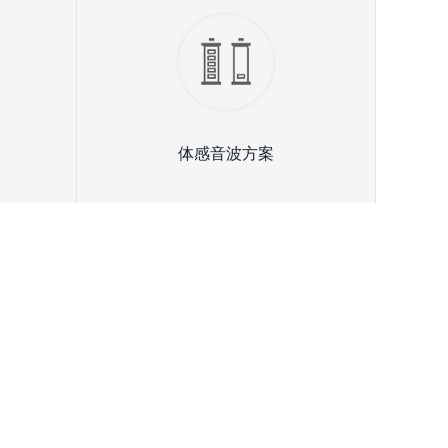
体感音波方案