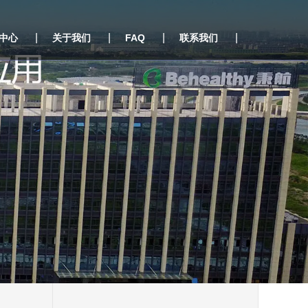
|
|
|
|
中心
关于我们
FAQ
联系我们