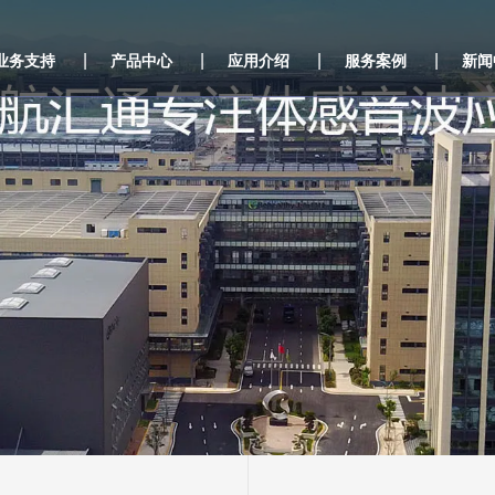
|
|
|
|
业务支持
产品中心
应用介绍
服务案例
新闻