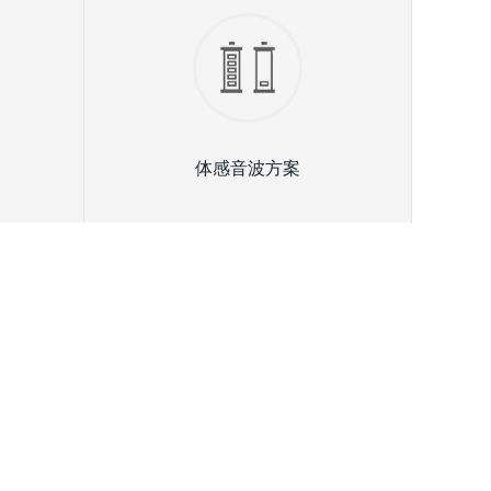
体感音波方案