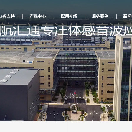
|
|
|
|
业务支持
产品中心
应用介绍
服务案例
新闻