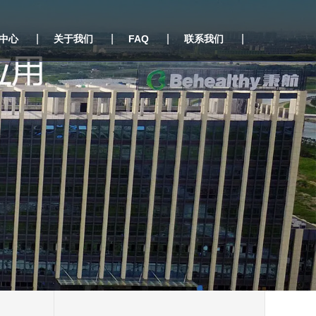
|
|
|
|
中心
关于我们
FAQ
联系我们